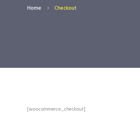
Home
Checkout
[woocommerce_checkout]