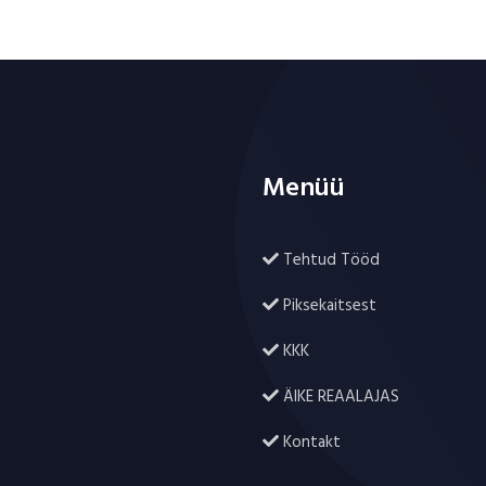
Menüü
Tehtud Tööd
Piksekaitsest
KKK
ÄIKE REAALAJAS
Kontakt