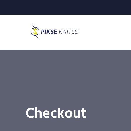
Checkout