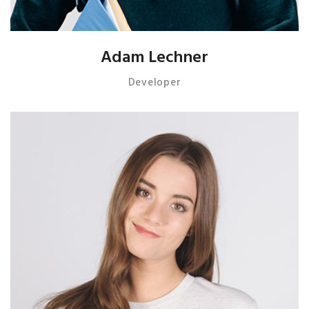
Adam Lechner
Developer