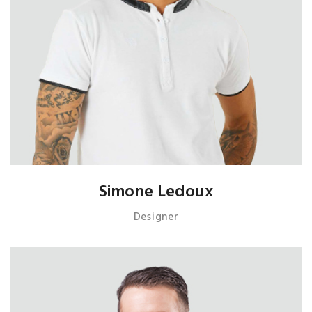
Simone Ledoux
Designer