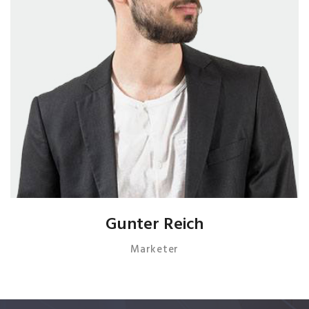
Gunter Reich
Marketer