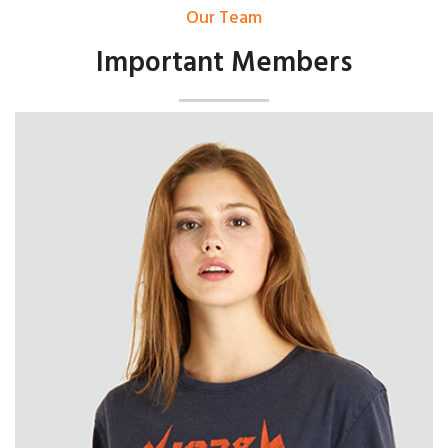
Our Team
Important Members