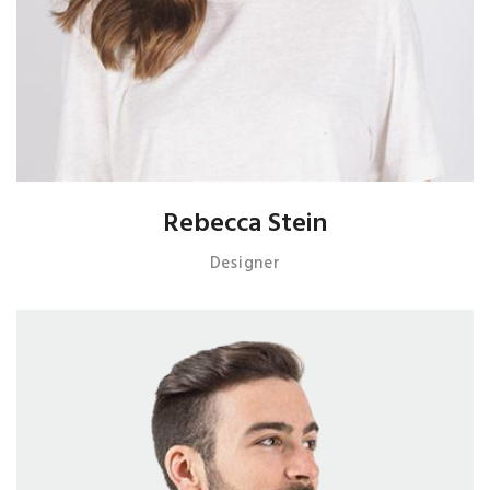
Rebecca Stein
Designer