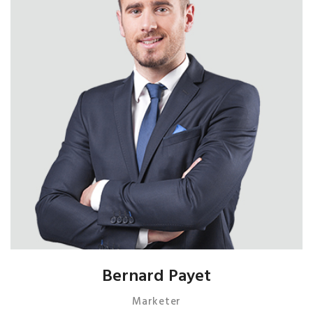
Bernard Payet
Marketer