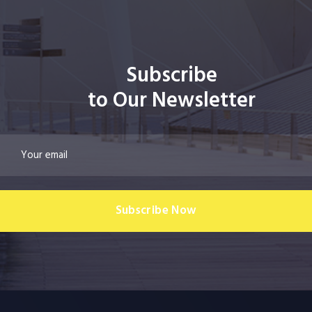
Subscribe
to Our Newsletter